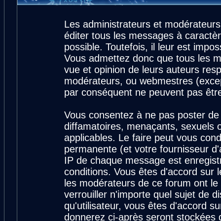
Les administrateurs et modérateurs
éditer tous les messages à caractè
possible. Toutefois, il leur est imp
Vous admettez donc que tous les m
vue et opinion de leurs auteurs resp
modérateurs, ou webmestres (exce
par conséquent ne peuvent pas êtr
Vous consentez à ne pas poster de 
diffamatoires, menaçants, sexuels ou
applicables. Le faire peut vous con
permanente (et votre fournisseur d'
IP de chaque message est enregistré
conditions. Vous êtes d'accord sur l
les modérateurs de ce forum ont le 
verrouiller n'importe quel sujet de 
qu'utilisateur, vous êtes d'accord su
donnerez ci-après seront stockées