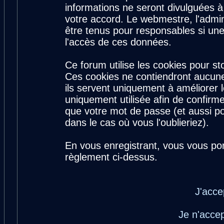
informations ne seront divulguées 
votre accord. Le webmestre, l'admin
être tenus pour responsables si une
l'accès de ces données.
Ce forum utilise les cookies pour st
Ces cookies ne contiendront aucune
ils servent uniquement à améliorer le
uniquement utilisée afin de confirme
que votre mot de passe (et aussi 
dans le cas où vous l'oublieriez).
En vous enregistrant, vous vous por
règlement ci-dessus.
J'acce
Je n'acce