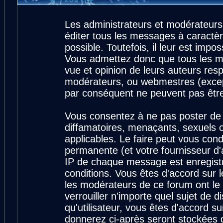
Les administrateurs et modérateurs
éditer tous les messages à caractè
possible. Toutefois, il leur est imp
Vous admettez donc que tous les m
vue et opinion de leurs auteurs resp
modérateurs, ou webmestres (exce
par conséquent ne peuvent pas êtr
Vous consentez à ne pas poster de 
diffamatoires, menaçants, sexuels ou
applicables. Le faire peut vous con
permanente (et votre fournisseur d'
IP de chaque message est enregistré
conditions. Vous êtes d'accord sur l
les modérateurs de ce forum ont le 
verrouiller n'importe quel sujet de 
qu'utilisateur, vous êtes d'accord su
donnerez ci-après seront stockées