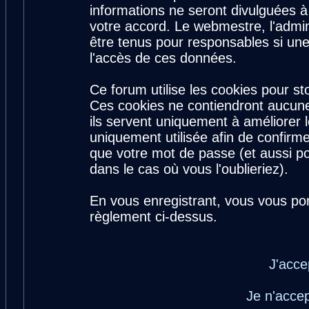
informations ne seront divulguées 
votre accord. Le webmestre, l'admin
être tenus pour responsables si une
l'accès de ces données.
Ce forum utilise les cookies pour st
Ces cookies ne contiendront aucune
ils servent uniquement à améliorer le
uniquement utilisée afin de confirme
que votre mot de passe (et aussi 
dans le cas où vous l'oublieriez).
En vous enregistrant, vous vous por
règlement ci-dessus.
J'acce
Je n'acce