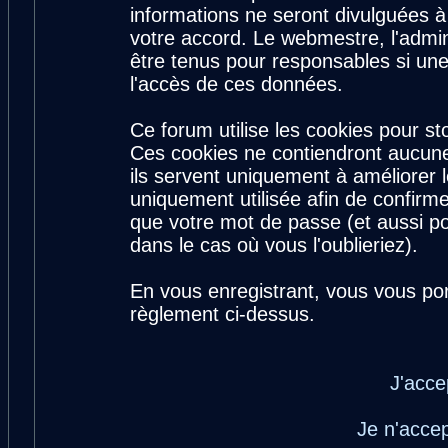
informations ne seront divulguées 
votre accord. Le webmestre, l'admin
être tenus pour responsables si une
l'accès de ces données.
Ce forum utilise les cookies pour st
Ces cookies ne contiendront aucune
ils servent uniquement à améliorer le
uniquement utilisée afin de confirme
que votre mot de passe (et aussi 
dans le cas où vous l'oublieriez).
En vous enregistrant, vous vous por
règlement ci-dessus.
J'acce
Je n'acce