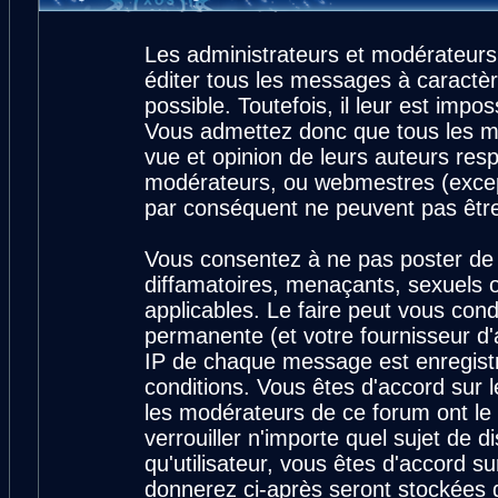
Les administrateurs et modérateurs
éditer tous les messages à caractè
possible. Toutefois, il leur est imp
Vous admettez donc que tous les m
vue et opinion de leurs auteurs resp
modérateurs, ou webmestres (exce
par conséquent ne peuvent pas êtr
Vous consentez à ne pas poster de 
diffamatoires, menaçants, sexuels ou
applicables. Le faire peut vous con
permanente (et votre fournisseur d'
IP de chaque message est enregistré
conditions. Vous êtes d'accord sur l
les modérateurs de ce forum ont le 
verrouiller n'importe quel sujet de 
qu'utilisateur, vous êtes d'accord su
donnerez ci-après seront stockées