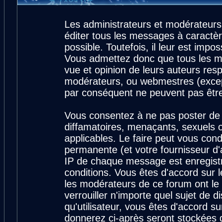
Les administrateurs et modérateurs
éditer tous les messages à caractè
possible. Toutefois, il leur est imp
Vous admettez donc que tous les m
vue et opinion de leurs auteurs resp
modérateurs, ou webmestres (exce
par conséquent ne peuvent pas êtr
Vous consentez à ne pas poster de 
diffamatoires, menaçants, sexuels ou
applicables. Le faire peut vous con
permanente (et votre fournisseur d'
IP de chaque message est enregistré
conditions. Vous êtes d'accord sur l
les modérateurs de ce forum ont le 
verrouiller n'importe quel sujet de 
qu'utilisateur, vous êtes d'accord su
donnerez ci-après seront stockées