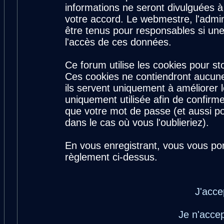
informations ne seront divulguées 
votre accord. Le webmestre, l'admin
être tenus pour responsables si une
l'accès de ces données.
Ce forum utilise les cookies pour st
Ces cookies ne contiendront aucune
ils servent uniquement à améliorer le
uniquement utilisée afin de confirme
que votre mot de passe (et aussi 
dans le cas où vous l'oublieriez).
En vous enregistrant, vous vous por
règlement ci-dessus.
J'acce
Je n'acce