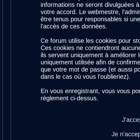
informations ne seront divulguées 
votre accord. Le webmestre, l'admin
être tenus pour responsables si une
l'accès de ces données.
Ce forum utilise les cookies pour st
Ces cookies ne contiendront aucune
ils servent uniquement à améliorer le
uniquement utilisée afin de confirme
que votre mot de passe (et aussi 
dans le cas où vous l'oublieriez).
En vous enregistrant, vous vous por
règlement ci-dessus.
J'acce
Je n'acce