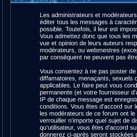
Les administrateurs et modérateurs
éditer tous les messages à caractè
possible. Toutefois, il leur est imp
Vous admettez donc que tous les m
vue et opinion de leurs auteurs resp
modérateurs, ou webmestres (exce
par conséquent ne peuvent pas êtr
Vous consentez à ne pas poster de 
diffamatoires, menaçants, sexuels ou
applicables. Le faire peut vous con
permanente (et votre fournisseur d'
IP de chaque message est enregistré
conditions. Vous êtes d'accord sur l
les modérateurs de ce forum ont le 
verrouiller n'importe quel sujet de 
qu'utilisateur, vous êtes d'accord su
donnerez ci-après seront stockées