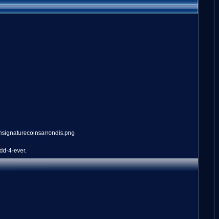
dd-4-ever.