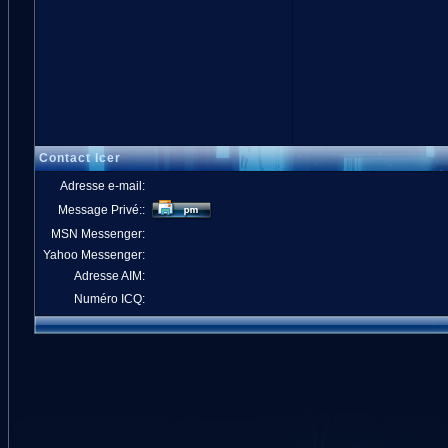
Contact Icer
Adresse e-mail:
Message Privé::
MSN Messenger:
Yahoo Messenger:
Adresse AIM:
Numéro ICQ: