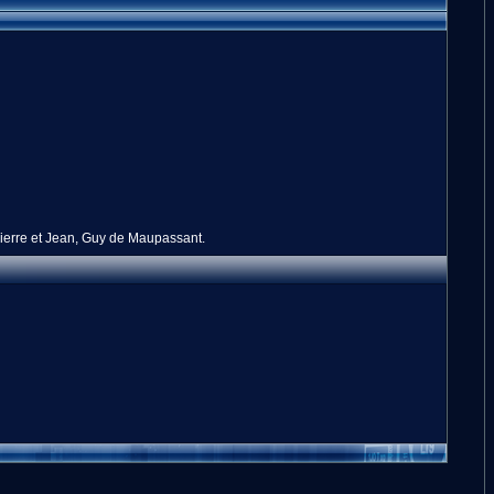
e Pierre et Jean, Guy de Maupassant.