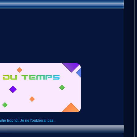
ie trop tôt. Je ne t'oublierai pas.