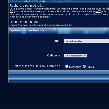
Recherche par mots-clés:
Vous pouvez utiliser
AND
pour déterminer les mots qui doivent être présents dans les rés
OR
pour déterminer les mots qui peuvent être présents dans les résultats et
NOT
pour
déterminer les mots qui ne devraient pas être présents dans les résultats. Utilisez * co
joker pour des recherches partielles
Recherche par auteur:
Utilisez * comme un joker pour des recherches partielles
Options de recherche
Forum:
Catégorie:
Afficher les résultats sous forme de:
Messages
Sujets