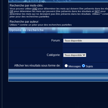
Recherche par mots-clés:
Vous pouvez utiliser
AND
pour déterminer les mots qui doivent être présents dans les rés
OR
pour déterminer les mots qui peuvent être présents dans les résultats et
NOT
pour
déterminer les mots qui ne devraient pas être présents dans les résultats. Utilisez * co
joker pour des recherches partielles
Recherche par auteur:
Utilisez * comme un joker pour des recherches partielles
Options de recherche
Forum:
Catégorie:
Afficher les résultats sous forme de:
Messages
Sujets