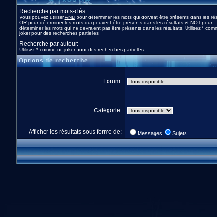
Recherche par mots-clés:
Vous pouvez utiliser
AND
pour déterminer les mots qui doivent être présents dans les rés
OR
pour déterminer les mots qui peuvent être présents dans les résultats et
NOT
pour
déterminer les mots qui ne devraient pas être présents dans les résultats. Utilisez * co
joker pour des recherches partielles
Recherche par auteur:
Utilisez * comme un joker pour des recherches partielles
Options de recherche
Forum:
Catégorie:
Afficher les résultats sous forme de:
Messages
Sujets