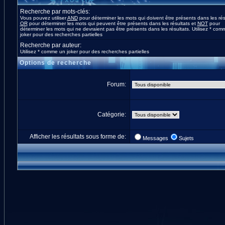
Recherche par mots-clés:
Vous pouvez utiliser
AND
pour déterminer les mots qui doivent être présents dans les rés
OR
pour déterminer les mots qui peuvent être présents dans les résultats et
NOT
pour
déterminer les mots qui ne devraient pas être présents dans les résultats. Utilisez * co
joker pour des recherches partielles
Recherche par auteur:
Utilisez * comme un joker pour des recherches partielles
Options de recherche
Forum:
Catégorie:
Afficher les résultats sous forme de:
Messages
Sujets