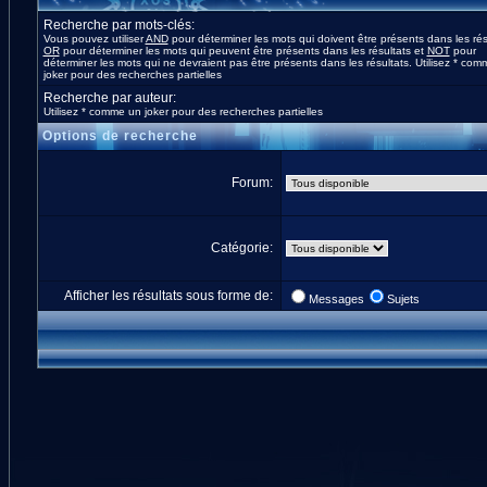
Recherche par mots-clés:
Vous pouvez utiliser
AND
pour déterminer les mots qui doivent être présents dans les rés
OR
pour déterminer les mots qui peuvent être présents dans les résultats et
NOT
pour
déterminer les mots qui ne devraient pas être présents dans les résultats. Utilisez * co
joker pour des recherches partielles
Recherche par auteur:
Utilisez * comme un joker pour des recherches partielles
Options de recherche
Forum:
Catégorie:
Afficher les résultats sous forme de:
Messages
Sujets