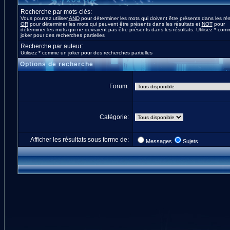
Recherche par mots-clés:
Vous pouvez utiliser
AND
pour déterminer les mots qui doivent être présents dans les rés
OR
pour déterminer les mots qui peuvent être présents dans les résultats et
NOT
pour
déterminer les mots qui ne devraient pas être présents dans les résultats. Utilisez * co
joker pour des recherches partielles
Recherche par auteur:
Utilisez * comme un joker pour des recherches partielles
Options de recherche
Forum:
Catégorie:
Afficher les résultats sous forme de:
Messages
Sujets