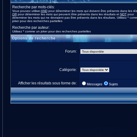
Recherche par mots-clés:
Vous pouvez utiliser
AND
pour déterminer les mots qui doivent être présents dans les rés
OR
pour déterminer les mots qui peuvent être présents dans les résultats et
NOT
pour
déterminer les mots qui ne devraient pas être présents dans les résultats. Utilisez * co
joker pour des recherches partielles
Recherche par auteur:
Utilisez * comme un joker pour des recherches partielles
Options de recherche
Forum:
Catégorie:
Afficher les résultats sous forme de:
Messages
Sujets