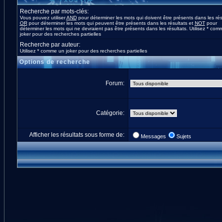
Recherche par mots-clés:
Vous pouvez utiliser
AND
pour déterminer les mots qui doivent être présents dans les rés
OR
pour déterminer les mots qui peuvent être présents dans les résultats et
NOT
pour
déterminer les mots qui ne devraient pas être présents dans les résultats. Utilisez * co
joker pour des recherches partielles
Recherche par auteur:
Utilisez * comme un joker pour des recherches partielles
Options de recherche
Forum:
Catégorie:
Afficher les résultats sous forme de:
Messages
Sujets