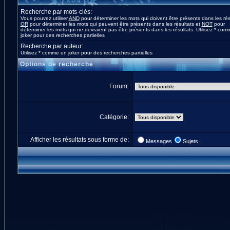
Recherche par mots-clés:
Vous pouvez utiliser
AND
pour déterminer les mots qui doivent être présents dans les rés
OR
pour déterminer les mots qui peuvent être présents dans les résultats et
NOT
pour
déterminer les mots qui ne devraient pas être présents dans les résultats. Utilisez * co
joker pour des recherches partielles
Recherche par auteur:
Utilisez * comme un joker pour des recherches partielles
Options de recherche
Forum:
Catégorie:
Afficher les résultats sous forme de:
Messages
Sujets