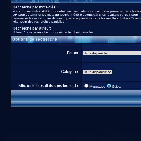
Recherche par mots-clés:
Vous pouvez utiliser
AND
pour déterminer les mots qui doivent être présents dans les rés
OR
pour déterminer les mots qui peuvent être présents dans les résultats et
NOT
pour
déterminer les mots qui ne devraient pas être présents dans les résultats. Utilisez * co
joker pour des recherches partielles
Recherche par auteur:
Utilisez * comme un joker pour des recherches partielles
Options de recherche
Forum:
Catégorie:
Afficher les résultats sous forme de:
Messages
Sujets