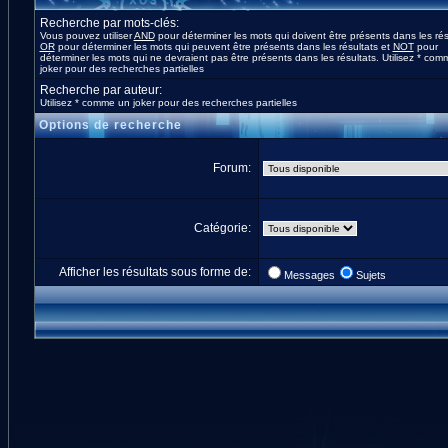
Recherche par mots-clés:
Vous pouvez utiliser
AND
pour déterminer les mots qui doivent être présents dans les rés
OR
pour déterminer les mots qui peuvent être présents dans les résultats et
NOT
pour
déterminer les mots qui ne devraient pas être présents dans les résultats. Utilisez * co
joker pour des recherches partielles
Recherche par auteur:
Utilisez * comme un joker pour des recherches partielles
Options de recherche
Forum:
Catégorie:
Afficher les résultats sous forme de:
Messages
Sujets