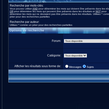
Recherche par mots-clés:
Vous pouvez utiliser
AND
pour déterminer les mots qui doivent être présents dans les rés
OR
pour déterminer les mots qui peuvent être présents dans les résultats et
NOT
pour
déterminer les mots qui ne devraient pas être présents dans les résultats. Utilisez * co
joker pour des recherches partielles
Recherche par auteur:
Utilisez * comme un joker pour des recherches partielles
Options de recherche
Forum:
Catégorie:
Afficher les résultats sous forme de:
Messages
Sujets