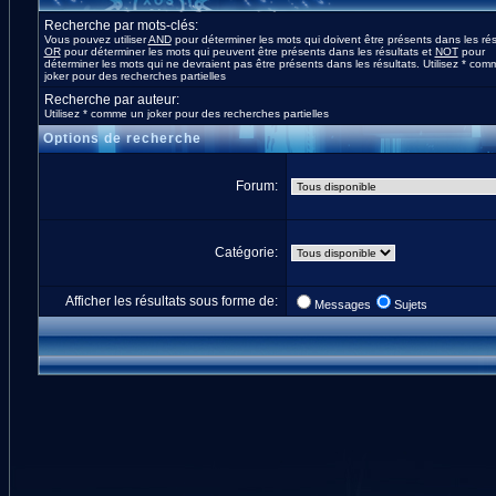
Recherche par mots-clés:
Vous pouvez utiliser
AND
pour déterminer les mots qui doivent être présents dans les rés
OR
pour déterminer les mots qui peuvent être présents dans les résultats et
NOT
pour
déterminer les mots qui ne devraient pas être présents dans les résultats. Utilisez * co
joker pour des recherches partielles
Recherche par auteur:
Utilisez * comme un joker pour des recherches partielles
Options de recherche
Forum:
Catégorie:
Afficher les résultats sous forme de:
Messages
Sujets