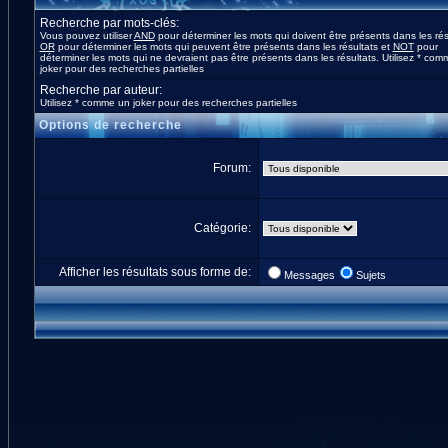
Recherche par mots-clés:
Vous pouvez utiliser
AND
pour déterminer les mots qui doivent être présents dans les rés
OR
pour déterminer les mots qui peuvent être présents dans les résultats et
NOT
pour
déterminer les mots qui ne devraient pas être présents dans les résultats. Utilisez * co
joker pour des recherches partielles
Recherche par auteur:
Utilisez * comme un joker pour des recherches partielles
Options de recherche
Forum:
Catégorie:
Afficher les résultats sous forme de:
Messages
Sujets