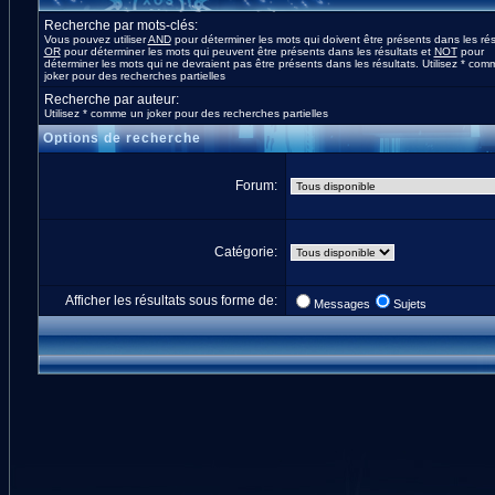
Recherche par mots-clés:
Vous pouvez utiliser
AND
pour déterminer les mots qui doivent être présents dans les rés
OR
pour déterminer les mots qui peuvent être présents dans les résultats et
NOT
pour
déterminer les mots qui ne devraient pas être présents dans les résultats. Utilisez * co
joker pour des recherches partielles
Recherche par auteur:
Utilisez * comme un joker pour des recherches partielles
Options de recherche
Forum:
Catégorie:
Afficher les résultats sous forme de:
Messages
Sujets