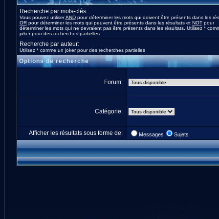
Recherche par mots-clés:
Vous pouvez utiliser
AND
pour déterminer les mots qui doivent être présents dans les rés
OR
pour déterminer les mots qui peuvent être présents dans les résultats et
NOT
pour
déterminer les mots qui ne devraient pas être présents dans les résultats. Utilisez * co
joker pour des recherches partielles
Recherche par auteur:
Utilisez * comme un joker pour des recherches partielles
Options de recherche
Forum:
Catégorie:
Afficher les résultats sous forme de:
Messages
Sujets