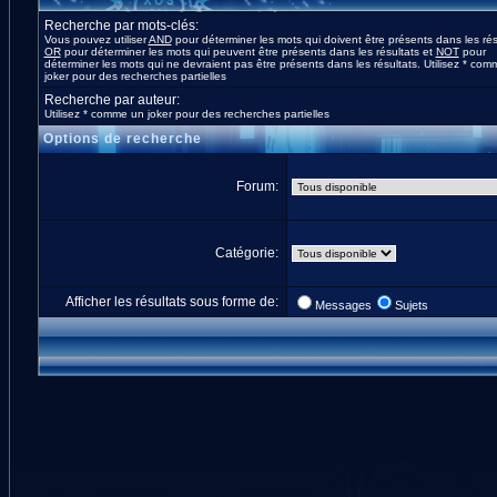
Recherche par mots-clés:
Vous pouvez utiliser
AND
pour déterminer les mots qui doivent être présents dans les rés
OR
pour déterminer les mots qui peuvent être présents dans les résultats et
NOT
pour
déterminer les mots qui ne devraient pas être présents dans les résultats. Utilisez * co
joker pour des recherches partielles
Recherche par auteur:
Utilisez * comme un joker pour des recherches partielles
Options de recherche
Forum:
Catégorie:
Afficher les résultats sous forme de:
Messages
Sujets