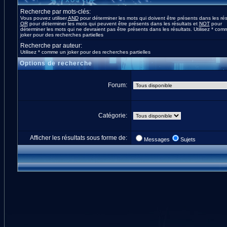
Recherche par mots-clés:
Vous pouvez utiliser
AND
pour déterminer les mots qui doivent être présents dans les rés
OR
pour déterminer les mots qui peuvent être présents dans les résultats et
NOT
pour
déterminer les mots qui ne devraient pas être présents dans les résultats. Utilisez * co
joker pour des recherches partielles
Recherche par auteur:
Utilisez * comme un joker pour des recherches partielles
Options de recherche
Forum:
Catégorie:
Afficher les résultats sous forme de:
Messages
Sujets