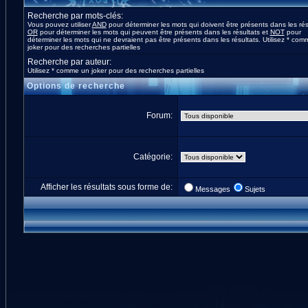
Recherche par mots-clés:
Vous pouvez utiliser
AND
pour déterminer les mots qui doivent être présents dans les rés
OR
pour déterminer les mots qui peuvent être présents dans les résultats et
NOT
pour
déterminer les mots qui ne devraient pas être présents dans les résultats. Utilisez * co
joker pour des recherches partielles
Recherche par auteur:
Utilisez * comme un joker pour des recherches partielles
Options de recherche
Forum:
Catégorie:
Afficher les résultats sous forme de:
Messages
Sujets