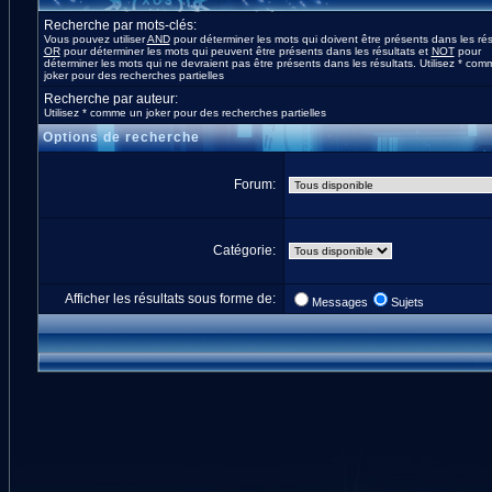
Recherche par mots-clés:
Vous pouvez utiliser
AND
pour déterminer les mots qui doivent être présents dans les rés
OR
pour déterminer les mots qui peuvent être présents dans les résultats et
NOT
pour
déterminer les mots qui ne devraient pas être présents dans les résultats. Utilisez * co
joker pour des recherches partielles
Recherche par auteur:
Utilisez * comme un joker pour des recherches partielles
Options de recherche
Forum:
Catégorie:
Afficher les résultats sous forme de:
Messages
Sujets