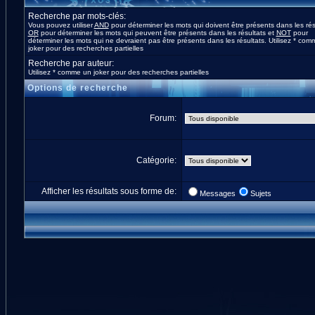
Recherche par mots-clés:
Vous pouvez utiliser
AND
pour déterminer les mots qui doivent être présents dans les rés
OR
pour déterminer les mots qui peuvent être présents dans les résultats et
NOT
pour
déterminer les mots qui ne devraient pas être présents dans les résultats. Utilisez * co
joker pour des recherches partielles
Recherche par auteur:
Utilisez * comme un joker pour des recherches partielles
Options de recherche
Forum:
Catégorie:
Afficher les résultats sous forme de:
Messages
Sujets