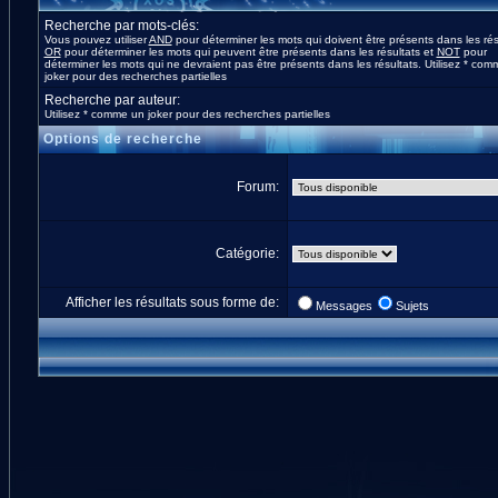
Recherche par mots-clés:
Vous pouvez utiliser
AND
pour déterminer les mots qui doivent être présents dans les rés
OR
pour déterminer les mots qui peuvent être présents dans les résultats et
NOT
pour
déterminer les mots qui ne devraient pas être présents dans les résultats. Utilisez * co
joker pour des recherches partielles
Recherche par auteur:
Utilisez * comme un joker pour des recherches partielles
Options de recherche
Forum:
Catégorie:
Afficher les résultats sous forme de:
Messages
Sujets