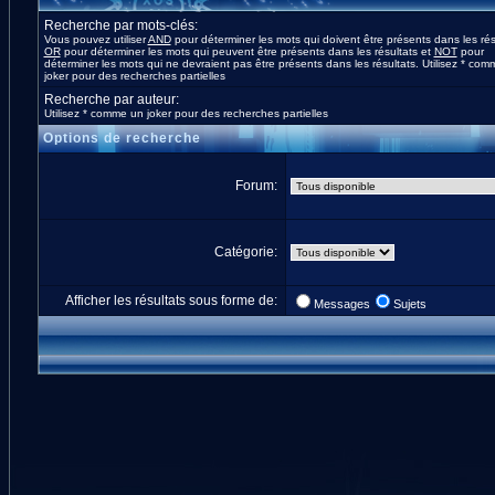
Recherche par mots-clés:
Vous pouvez utiliser
AND
pour déterminer les mots qui doivent être présents dans les rés
OR
pour déterminer les mots qui peuvent être présents dans les résultats et
NOT
pour
déterminer les mots qui ne devraient pas être présents dans les résultats. Utilisez * co
joker pour des recherches partielles
Recherche par auteur:
Utilisez * comme un joker pour des recherches partielles
Options de recherche
Forum:
Catégorie:
Afficher les résultats sous forme de:
Messages
Sujets