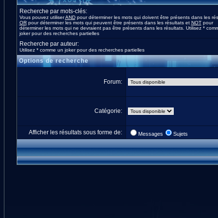
Recherche par mots-clés:
Vous pouvez utiliser
AND
pour déterminer les mots qui doivent être présents dans les rés
OR
pour déterminer les mots qui peuvent être présents dans les résultats et
NOT
pour
déterminer les mots qui ne devraient pas être présents dans les résultats. Utilisez * co
joker pour des recherches partielles
Recherche par auteur:
Utilisez * comme un joker pour des recherches partielles
Options de recherche
Forum:
Catégorie:
Afficher les résultats sous forme de:
Messages
Sujets