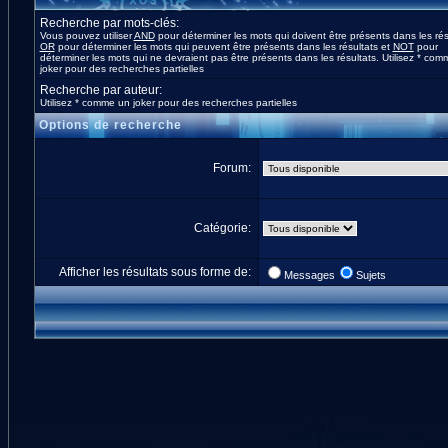
Recherche par mots-clés:
Vous pouvez utiliser
AND
pour déterminer les mots qui doivent être présents dans les rés
OR
pour déterminer les mots qui peuvent être présents dans les résultats et
NOT
pour
déterminer les mots qui ne devraient pas être présents dans les résultats. Utilisez * co
joker pour des recherches partielles
Recherche par auteur:
Utilisez * comme un joker pour des recherches partielles
Options de recherche
Forum:
Catégorie:
Afficher les résultats sous forme de:
Messages
Sujets