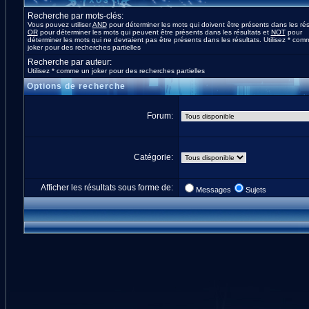
Recherche par mots-clés:
Vous pouvez utiliser
AND
pour déterminer les mots qui doivent être présents dans les rés
OR
pour déterminer les mots qui peuvent être présents dans les résultats et
NOT
pour
déterminer les mots qui ne devraient pas être présents dans les résultats. Utilisez * co
joker pour des recherches partielles
Recherche par auteur:
Utilisez * comme un joker pour des recherches partielles
Options de recherche
Forum:
Catégorie:
Afficher les résultats sous forme de:
Messages
Sujets