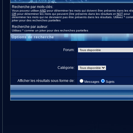
Recherche par mots-clés:
Vous pouvez utiliser
AND
pour déterminer les mots qui doivent être présents dans les rés
OR
pour déterminer les mots qui peuvent être présents dans les résultats et
NOT
pour
déterminer les mots qui ne devraient pas être présents dans les résultats. Utilisez * co
joker pour des recherches partielles
Recherche par auteur:
Utilisez * comme un joker pour des recherches partielles
Options de recherche
Forum:
Catégorie:
Afficher les résultats sous forme de:
Messages
Sujets