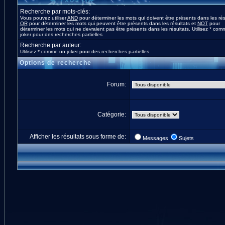
Recherche par mots-clés:
Vous pouvez utiliser
AND
pour déterminer les mots qui doivent être présents dans les rés
OR
pour déterminer les mots qui peuvent être présents dans les résultats et
NOT
pour
déterminer les mots qui ne devraient pas être présents dans les résultats. Utilisez * co
joker pour des recherches partielles
Recherche par auteur:
Utilisez * comme un joker pour des recherches partielles
Options de recherche
Forum:
Catégorie:
Afficher les résultats sous forme de:
Messages
Sujets