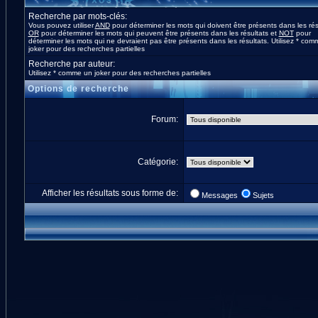
Recherche par mots-clés:
Vous pouvez utiliser
AND
pour déterminer les mots qui doivent être présents dans les rés
OR
pour déterminer les mots qui peuvent être présents dans les résultats et
NOT
pour
déterminer les mots qui ne devraient pas être présents dans les résultats. Utilisez * co
joker pour des recherches partielles
Recherche par auteur:
Utilisez * comme un joker pour des recherches partielles
Options de recherche
Forum:
Catégorie:
Afficher les résultats sous forme de:
Messages
Sujets