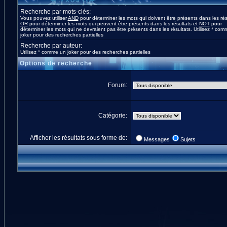
Recherche par mots-clés:
Vous pouvez utiliser
AND
pour déterminer les mots qui doivent être présents dans les rés
OR
pour déterminer les mots qui peuvent être présents dans les résultats et
NOT
pour
déterminer les mots qui ne devraient pas être présents dans les résultats. Utilisez * co
joker pour des recherches partielles
Recherche par auteur:
Utilisez * comme un joker pour des recherches partielles
Options de recherche
Forum:
Catégorie:
Afficher les résultats sous forme de:
Messages
Sujets