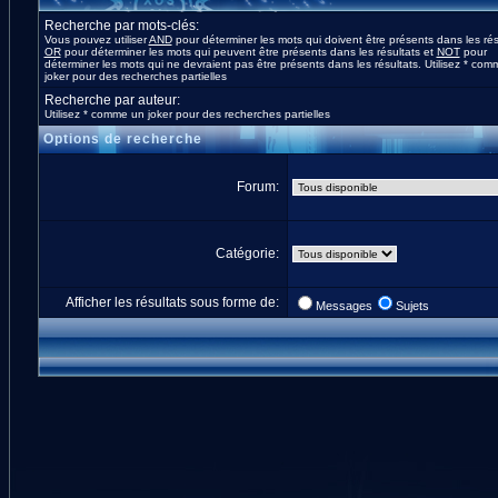
Recherche par mots-clés:
Vous pouvez utiliser
AND
pour déterminer les mots qui doivent être présents dans les rés
OR
pour déterminer les mots qui peuvent être présents dans les résultats et
NOT
pour
déterminer les mots qui ne devraient pas être présents dans les résultats. Utilisez * co
joker pour des recherches partielles
Recherche par auteur:
Utilisez * comme un joker pour des recherches partielles
Options de recherche
Forum:
Catégorie:
Afficher les résultats sous forme de:
Messages
Sujets