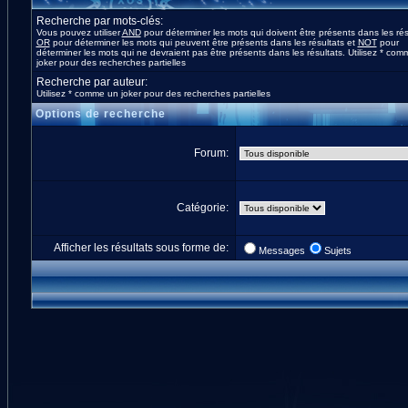
Recherche par mots-clés:
Vous pouvez utiliser
AND
pour déterminer les mots qui doivent être présents dans les rés
OR
pour déterminer les mots qui peuvent être présents dans les résultats et
NOT
pour
déterminer les mots qui ne devraient pas être présents dans les résultats. Utilisez * co
joker pour des recherches partielles
Recherche par auteur:
Utilisez * comme un joker pour des recherches partielles
Options de recherche
Forum:
Catégorie:
Afficher les résultats sous forme de:
Messages
Sujets