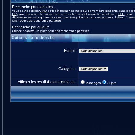
Recherche par mots-clés:
Vous pouvez utiliser
AND
pour déterminer les mots qui doivent être présents dans les rés
OR
pour déterminer les mots qui peuvent être présents dans les résultats et
NOT
pour
déterminer les mots qui ne devraient pas être présents dans les résultats. Utilisez * co
joker pour des recherches partielles
Recherche par auteur:
Utilisez * comme un joker pour des recherches partielles
Options de recherche
Forum:
Catégorie:
Afficher les résultats sous forme de:
Messages
Sujets