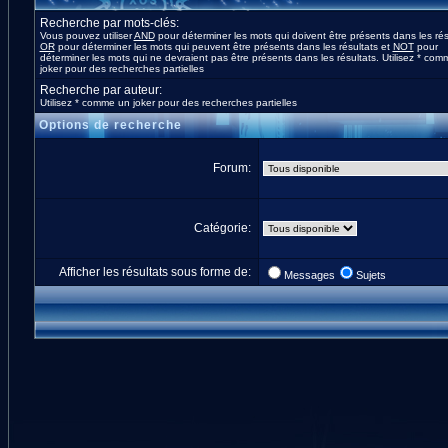
Recherche par mots-clés:
Vous pouvez utiliser
AND
pour déterminer les mots qui doivent être présents dans les rés
OR
pour déterminer les mots qui peuvent être présents dans les résultats et
NOT
pour
déterminer les mots qui ne devraient pas être présents dans les résultats. Utilisez * co
joker pour des recherches partielles
Recherche par auteur:
Utilisez * comme un joker pour des recherches partielles
Options de recherche
Forum:
Catégorie:
Afficher les résultats sous forme de:
Messages
Sujets