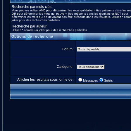
Recherche par mots-clés:
Vous pouvez utiliser
AND
pour déterminer les mots qui doivent être présents dans les rés
OR
pour déterminer les mots qui peuvent être présents dans les résultats et
NOT
pour
déterminer les mots qui ne devraient pas être présents dans les résultats. Utilisez * co
joker pour des recherches partielles
Recherche par auteur:
Utilisez * comme un joker pour des recherches partielles
Options de recherche
Forum:
Catégorie:
Afficher les résultats sous forme de:
Messages
Sujets