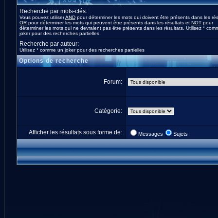
Recherche par mots-clés:
Vous pouvez utiliser
AND
pour déterminer les mots qui doivent être présents dans les rés
OR
pour déterminer les mots qui peuvent être présents dans les résultats et
NOT
pour
déterminer les mots qui ne devraient pas être présents dans les résultats. Utilisez * co
joker pour des recherches partielles
Recherche par auteur:
Utilisez * comme un joker pour des recherches partielles
Options de recherche
Forum:
Catégorie:
Afficher les résultats sous forme de:
Messages
Sujets