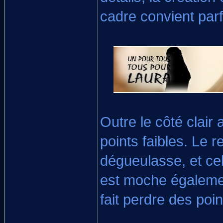
cadre convient parf
Outre le côté clair
points faibles. Le 
dégueulasse, et cel
est moche également
fait perdre des poin