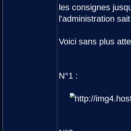
les consignes jus
l'administration sai
Voici sans plus atte
N°1 :