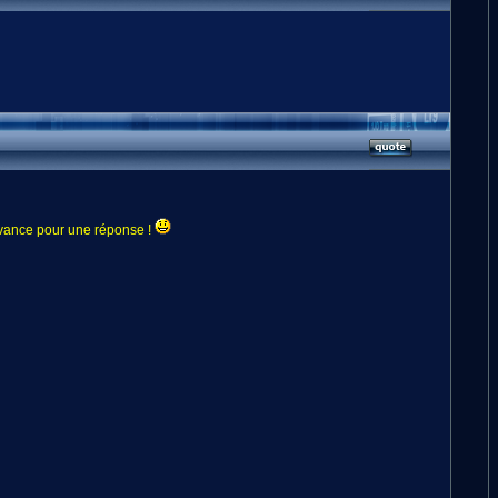
d'avance pour une réponse !