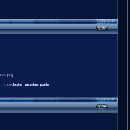
pile nucléaire - première partie