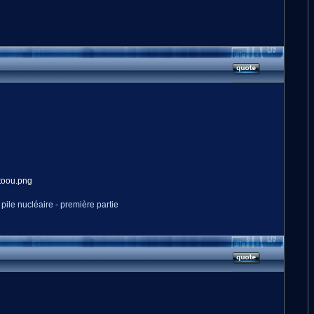
pile nucléaire - première partie