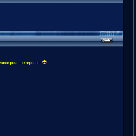
d'avance pour une réponse !