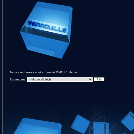
Toutes les heures sont au format GMT + 1 Heure
Sauter vers: