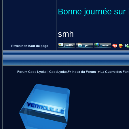
Bonne journée sur 
_______________
smh
Revenir en haut de page
Forum Code Lyoko | CodeLyoko.Fr Index du Forum
->
La Guerre des Fan